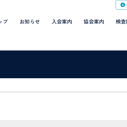
ップ
お知らせ
入会案内
協会案内
検査