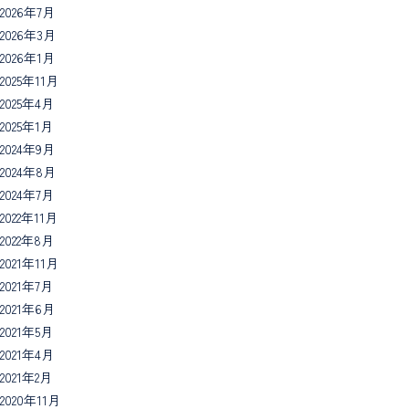
2026年7月
2026年3月
2026年1月
2025年11月
2025年4月
2025年1月
2024年9月
2024年8月
2024年7月
2022年11月
2022年8月
2021年11月
2021年7月
2021年6月
2021年5月
2021年4月
2021年2月
2020年11月