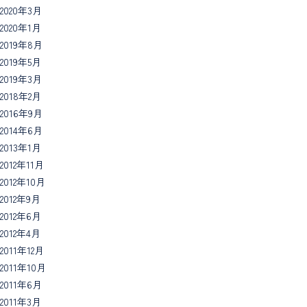
2020年3月
2020年1月
2019年8月
2019年5月
2019年3月
2018年2月
2016年9月
2014年6月
2013年1月
2012年11月
2012年10月
2012年9月
2012年6月
2012年4月
2011年12月
2011年10月
2011年6月
2011年3月