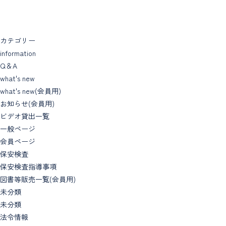
カテゴリー
information
Q＆A
what's new
what's new(会員用)
お知らせ(会員用)
ビデオ貸出一覧
一般ページ
会員ページ
保安検査
保安検査指導事項
図書等販売一覧(会員用)
未分類
未分類
法令情報